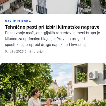
NAKUP IN IZBIRA
Tehnične pasti pri izbiri klimatske naprave
Poznavanje moči, energijskih razredov in ravni hrupa je
ključno za optimalno hlajenje. Pravilen pregled
specifikacij prepreči drage napake pri investiciji.
5. julija 2026
·
6 min branja