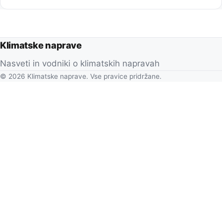
Klimatske naprave
Nasveti in vodniki o klimatskih napravah
© 2026 Klimatske naprave. Vse pravice pridržane.