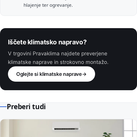
hlajenje ter ogrevanje.
Iščete klimatsko napravo?
V trgovini Pravaklima najdete preverjene
klimatske naprave in strokovno montažo.
Oglejte si klimatske naprave
→
Preberi tudi