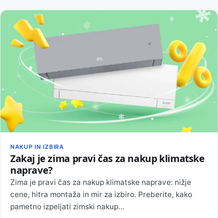
NAKUP IN IZBIRA
Zakaj je zima pravi čas za nakup klimatske
naprave?
Zima je pravi čas za nakup klimatske naprave: nižje
cene, hitra montaža in mir za izbiro. Preberite, kako
pametno izpeljati zimski nakup…