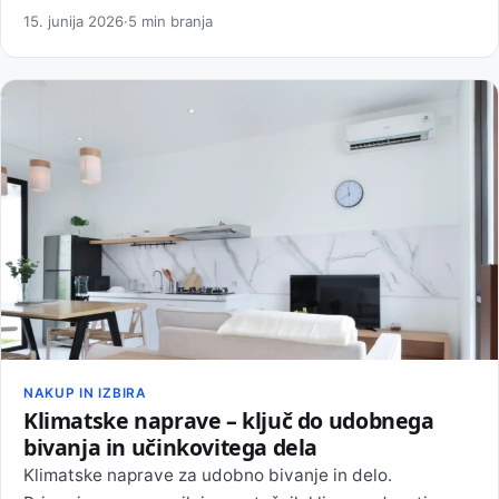
15. junija 2026
·
5 min branja
NAKUP IN IZBIRA
Klimatske naprave – ključ do udobnega
bivanja in učinkovitega dela
Klimatske naprave za udobno bivanje in delo.