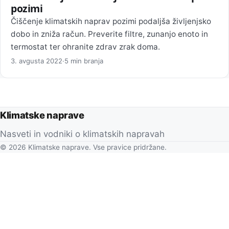
pozimi
Čiščenje klimatskih naprav pozimi podaljša življenjsko
dobo in zniža račun. Preverite filtre, zunanjo enoto in
termostat ter ohranite zdrav zrak doma.
3. avgusta 2022
·
5 min branja
Klimatske naprave
Nasveti in vodniki o klimatskih napravah
© 2026 Klimatske naprave. Vse pravice pridržane.