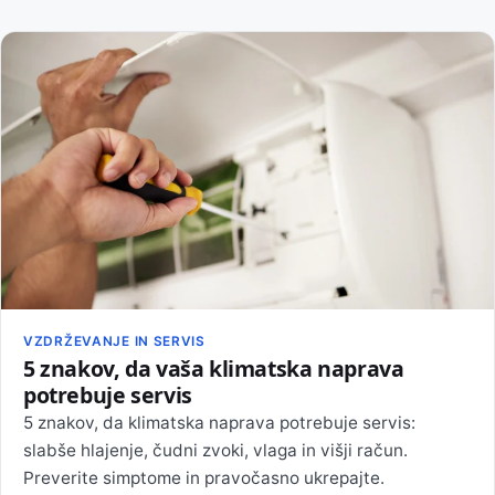
VZDRŽEVANJE IN SERVIS
5 znakov, da vaša klimatska naprava
potrebuje servis
5 znakov, da klimatska naprava potrebuje servis:
slabše hlajenje, čudni zvoki, vlaga in višji račun.
Preverite simptome in pravočasno ukrepajte.