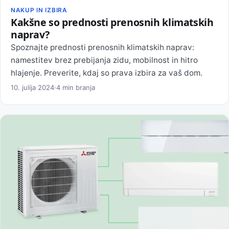
NAKUP IN IZBIRA
Kakšne so prednosti prenosnih klimatskih
naprav?
Spoznajte prednosti prenosnih klimatskih naprav:
namestitev brez prebijanja zidu, mobilnost in hitro
hlajenje. Preverite, kdaj so prava izbira za vaš dom.
10. julija 2024
·
4 min branja