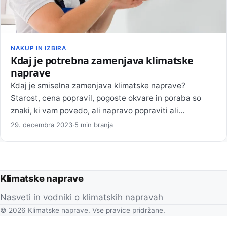
NAKUP IN IZBIRA
Kdaj je potrebna zamenjava klimatske
naprave
Kdaj je smiselna zamenjava klimatske naprave?
Starost, cena popravil, pogoste okvare in poraba so
znaki, ki vam povedo, ali napravo popraviti ali…
29. decembra 2023
·
5 min branja
Klimatske naprave
Nasveti in vodniki o klimatskih napravah
© 2026 Klimatske naprave. Vse pravice pridržane.