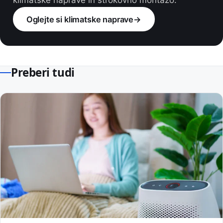
Oglejte si klimatske naprave
→
Preberi tudi