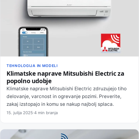
TEHNOLOGIJA IN MODELI
Klimatske naprave Mitsubishi Electric za
popolno udobje
Klimatske naprave Mitsubishi Electric zdruzujejo tiho
delovanje, varcnost in ogrevanje pozimi. Preverite,
zakaj izstopajo in komu se nakup najbolj splaca.
15. julija 2025
·
4 min branja