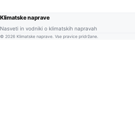
Klimatske naprave
Nasveti in vodniki o klimatskih napravah
© 2026 Klimatske naprave. Vse pravice pridržane.